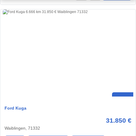
Ford Kuga
31.850 €
Waiblingen, 71332