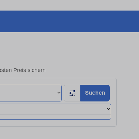
sten Preis sichern
Suchen