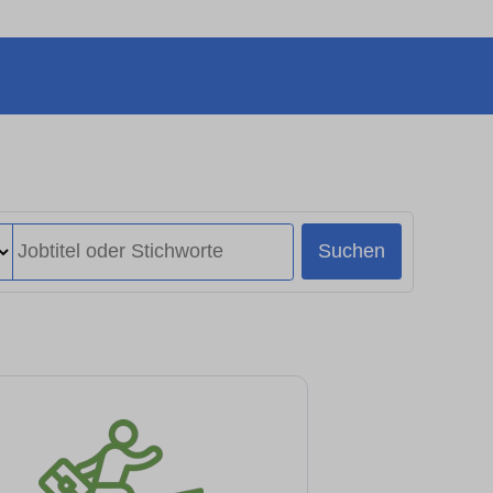
Suchen