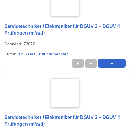
Servicetechniker / Elektroniker für DGUV 3 + DGUV 4
Prüfungen (m/w/d)
Donzdorf, 73072
Firma:
DPS - Das Prüfunternehmen
★
➦
➜
Servicetechniker / Elektroniker für DGUV 3 + DGUV 4
Prüfungen (m/w/d)