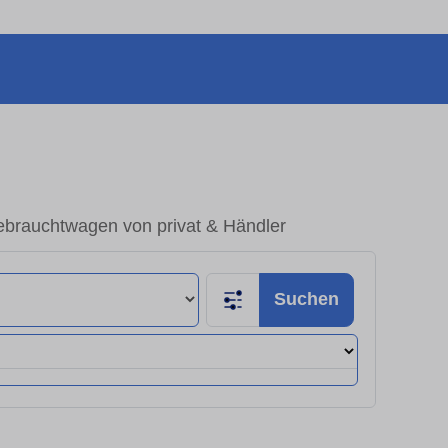
ebrauchtwagen von privat & Händler
Suchen