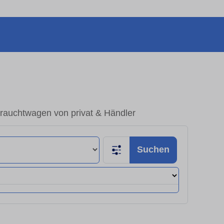
rauchtwagen von privat & Händler
Suchen