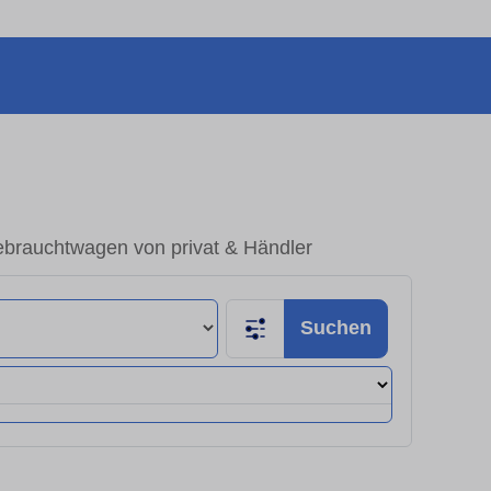
ebrauchtwagen von privat & Händler
Suchen