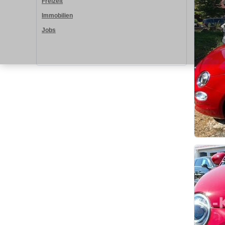
Freizeit
Immobilien
Jobs