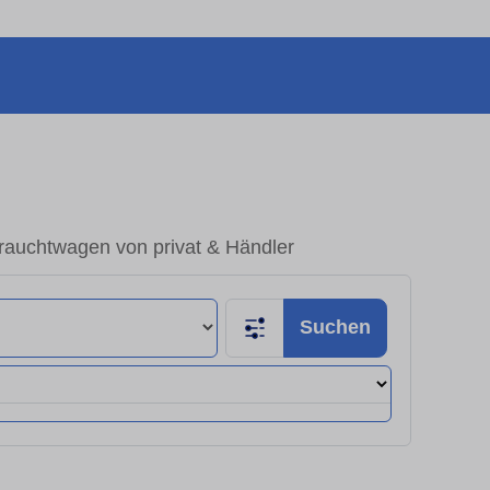
rauchtwagen von privat & Händler
Suchen