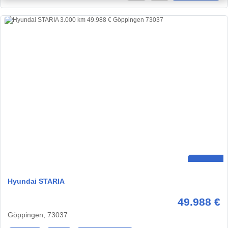
Hyundai STARIA
49.988 €
Göppingen, 73037