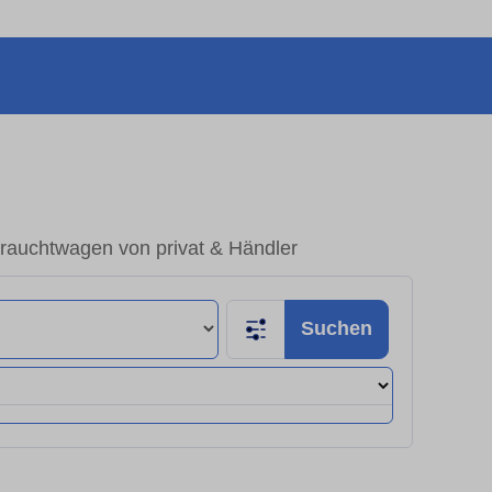
rauchtwagen von privat & Händler
Suchen