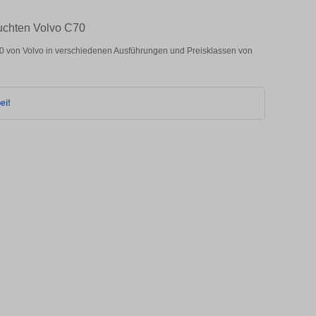
auchten Volvo C70
 von Volvo in verschiedenen Ausführungen und Preisklassen von
ei!