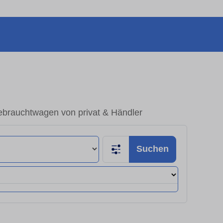
ebrauchtwagen von privat & Händler
Suchen