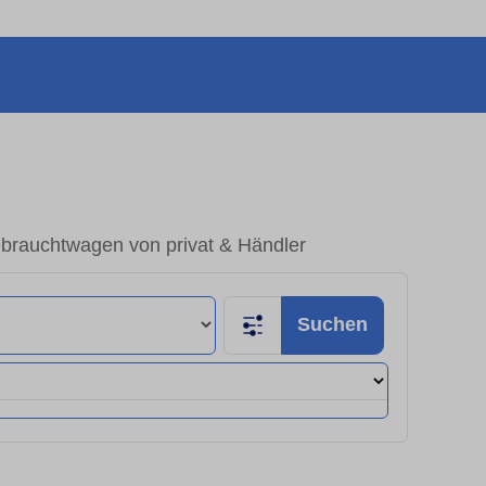
ebrauchtwagen von privat & Händler
Suchen