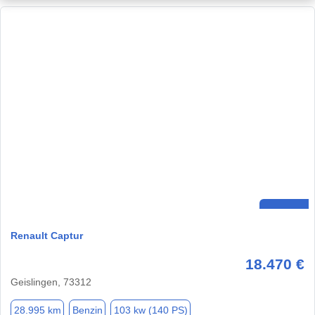
Renault Captur
18.470 €
Geislingen, 73312
28.995 km
Benzin
103 kw (140 PS)