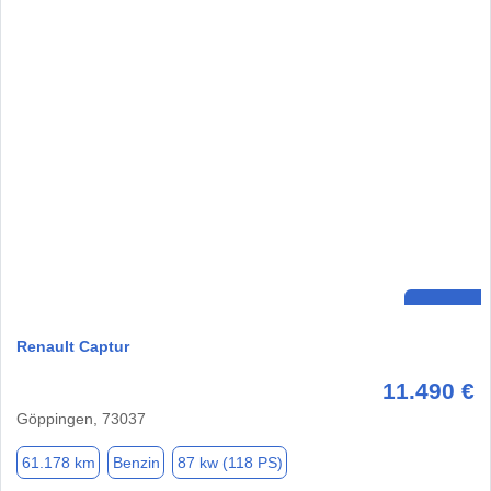
Renault Captur
11.490 €
Göppingen, 73037
61.178 km
Benzin
87 kw (118 PS)