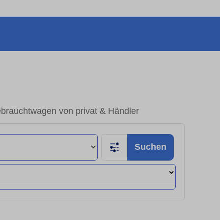
brauchtwagen von privat & Händler
Suchen