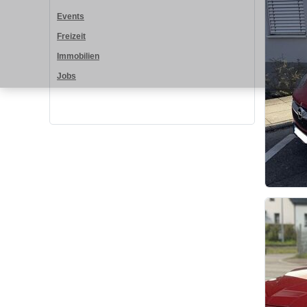
Events
Freizeit
Immobilien
Jobs