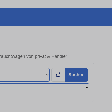
rauchtwagen von privat & Händler
Suchen