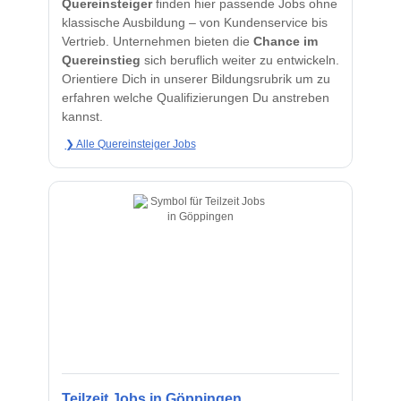
Quereinsteiger
finden hier passende Jobs ohne
klassische Ausbildung – von Kundenservice bis
Vertrieb. Unternehmen bieten die
Chance im
Quereinstieg
sich beruflich weiter zu entwickeln.
Orientiere Dich in unserer Bildungsrubrik um zu
erfahren welche Qualifizierungen Du anstreben
kannst.
❯ Alle Quereinsteiger Jobs
Teilzeit Jobs in Göppingen