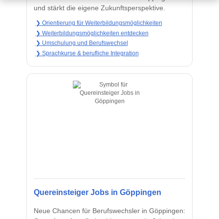
und stärkt die eigene Zukunftsperspektive.
❯ Orientierung für Weiterbildungsmöglichkeiten
❯ Weiterbildungsmöglichkeiten entdecken
❯ Umschulung und Berufswechsel
❯ Sprachkurse & berufliche Integration
Quereinsteiger Jobs in Göppingen
Neue Chancen für Berufswechsler in Göppingen: