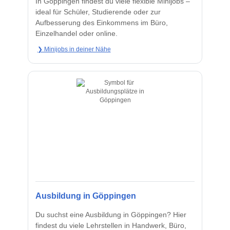
In Göppingen findest du viele flexible Minijobs –
ideal für Schüler, Studierende oder zur
Aufbesserung des Einkommens im Büro,
Einzelhandel oder online.
❯ Minijobs in deiner Nähe
Ausbildung in Göppingen
Du suchst eine Ausbildung in Göppingen? Hier
findest du viele Lehrstellen in Handwerk, Büro,