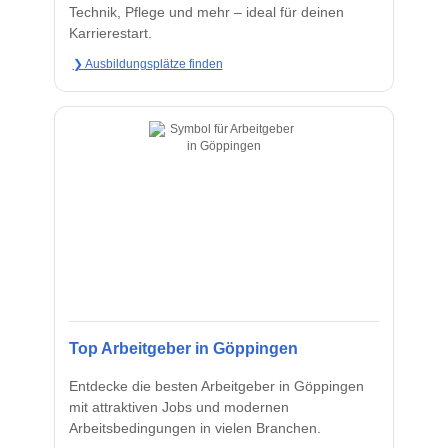
Technik, Pflege und mehr – ideal für deinen
Karrierestart.
❯ Ausbildungsplätze finden
Top Arbeitgeber in Göppingen
Entdecke die besten Arbeitgeber in Göppingen
mit attraktiven Jobs und modernen
Arbeitsbedingungen in vielen Branchen.