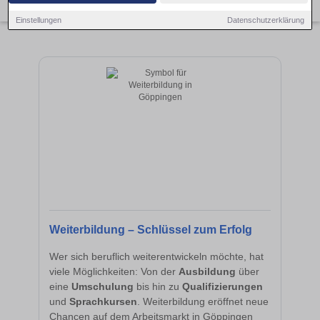
×
Göppingen
Einstellungen
Datenschutzerklärung
Weiterbildung – Schlüssel zum Erfolg
Wer sich beruflich weiterentwickeln möchte, hat
viele Möglichkeiten: Von der
Ausbildung
über
eine
Umschulung
bis hin zu
Qualifizierungen
und
Sprachkursen
. Weiterbildung eröffnet neue
Chancen auf dem Arbeitsmarkt in Göppingen