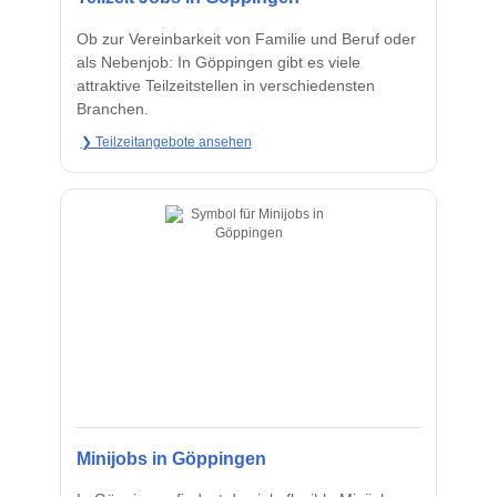
Ob zur Vereinbarkeit von Familie und Beruf oder
als Nebenjob: In Göppingen gibt es viele
attraktive Teilzeitstellen in verschiedensten
Branchen.
❯ Teilzeitangebote ansehen
Minijobs in Göppingen