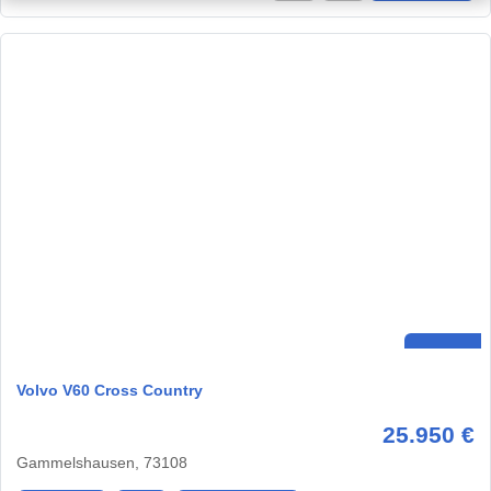
Volvo V60 Cross Country
25.950 €
Gammelshausen, 73108