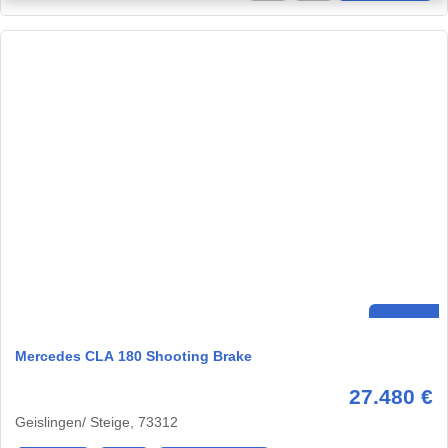
Mercedes CLA 180 Shooting Brake
27.480 €
Geislingen/ Steige, 73312