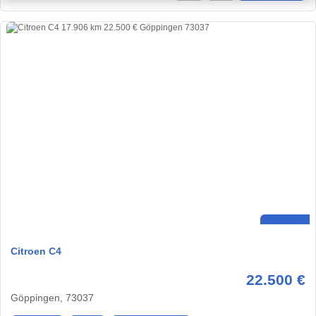
Citroen C4
22.500 €
Göppingen, 73037