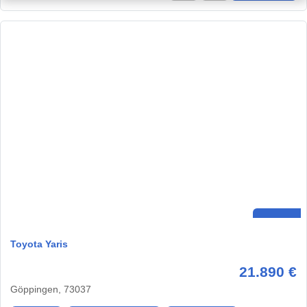
Toyota Yaris
21.890 €
Göppingen, 73037