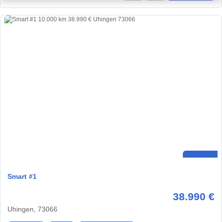
Smart #1
38.990 €
Uhingen, 73066