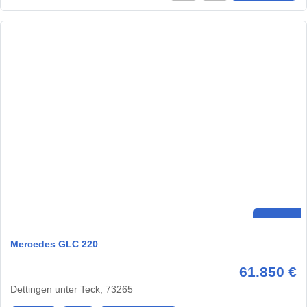
Mercedes GLC 220
61.850 €
Dettingen unter Teck, 73265