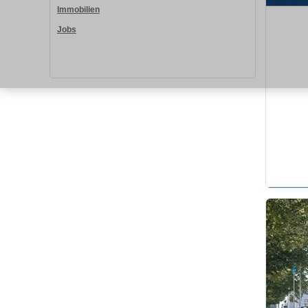
Immobilien
Jobs