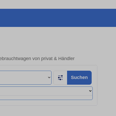
ebrauchtwagen von privat & Händler
Suchen