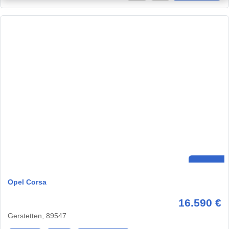
Opel Corsa
16.590 €
Gerstetten, 89547