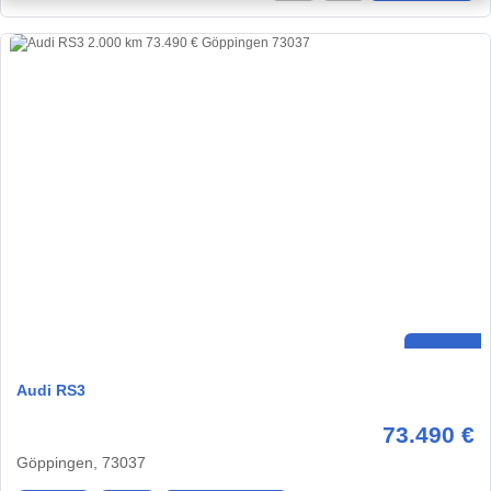
Audi RS3
73.490 €
Göppingen, 73037