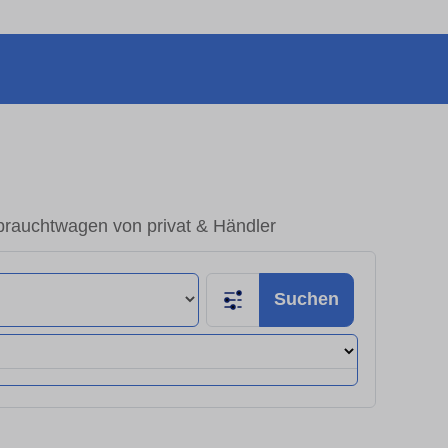
rauchtwagen von privat & Händler
Suchen