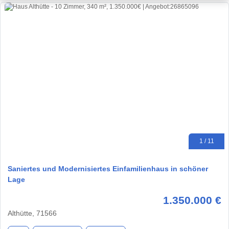
1 / 11
Saniertes und Modernisiertes Einfamilienhaus in schöner
Lage
1.350.000 €
Althütte, 71566