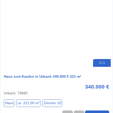
1 / 1
Haus zum Kaufen in Urbach 340.000 € 221 m²
340.000 €
Urbach, 73660
Haus
ca. 221,00 m²
Zimmer 10