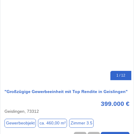
1 / 12
"Großzügige Gewerbeeinheit mit Top Rendite in Geislingen"
399.000 €
Geislingen, 73312
Gewerbeobjekt
ca. 460,00 m²
Zimmer 3.5