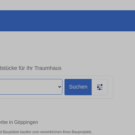
stücke für Ihr Traumhaus
Suchen
rbe in Göppingen
Bauplätze kaufen zum verwirklichen Ihres Bauprojekts.