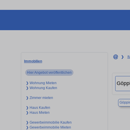
❯
I
Immobilien
Hier Angebot veröffentlichen
❯ Wohnung Mieten
❯ Wohnung Kaufen
❯ Zimmer mieten
Göppi
❯ Haus Kaufen
❯ Haus Mieten
❯ Gewerbeimmobilie Kaufen
❯ Gewerbeimmobilie Mieten