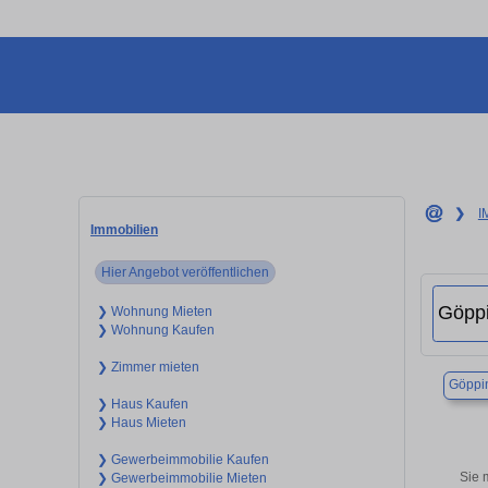
❯
I
Immobilien
Hier Angebot veröffentlichen
❯ Wohnung Mieten
❯ Wohnung Kaufen
❯ Zimmer mieten
Göppi
❯ Haus Kaufen
❯ Haus Mieten
❯ Gewerbeimmobilie Kaufen
Sie 
❯ Gewerbeimmobilie Mieten