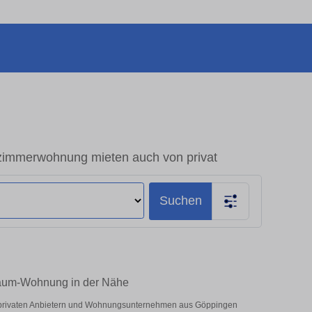
immerwohnung mieten auch von privat
Suchen
Raum-Wohnung in der Nähe
r privaten Anbietern und Wohnungsunternehmen aus Göppingen