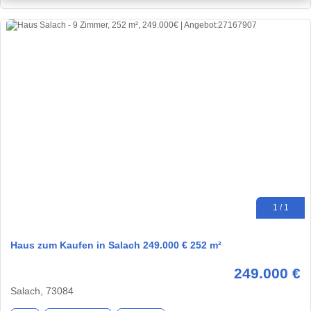
1 / 1
Haus zum Kaufen in Salach 249.000 € 252 m²
249.000 €
Salach, 73084