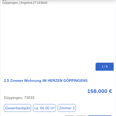
1 / 6
2.5 Zimmer Wohnung IM HERZEN GÖPPINGENS
158.000 €
Göppingen, 73033
Gewerbeobjekt
ca. 66,00 m²
Zimmer 2