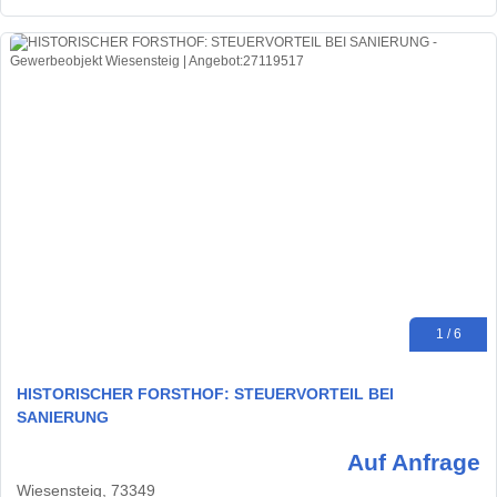
1 / 6
HISTORISCHER FORSTHOF: STEUERVORTEIL BEI
SANIERUNG
Auf Anfrage
Wiesensteig, 73349