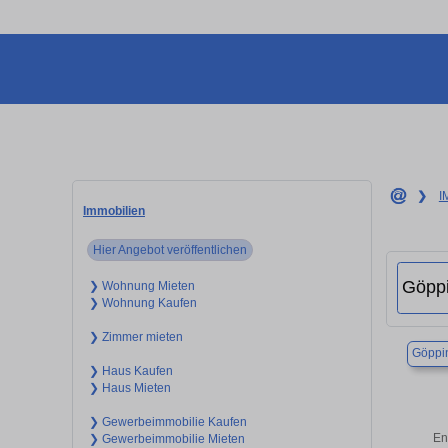
❯
I
Immobilien
Hier Angebot veröffentlichen
❯ Wohnung Mieten
❯ Wohnung Kaufen
❯ Zimmer mieten
Göppi
❯ Haus Kaufen
❯ Haus Mieten
❯ Gewerbeimmobilie Kaufen
En
❯ Gewerbeimmobilie Mieten