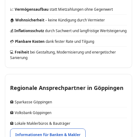
📈
Vermögensaufbau
statt Mietzahlungen ohne Gegenwert
🏠
Wohnsicherheit
– keine Kündigung durch Vermieter
💰
Inflationsschutz
durch Sachwert und langfristige Wertsteigerung
💳
Planbare Kosten
dank fester Rate und Tilgung
💻
Freiheit
bei Gestaltung, Modernisierung und energetischer
Sanierung
Regionale Ansprechpartner in Göppingen
🏦 Sparkasse Göppingen
🏦 Volksbank Göppingen
🏦 Lokale Maklerbüros & Bauträger
Informationen für Banken & Makler