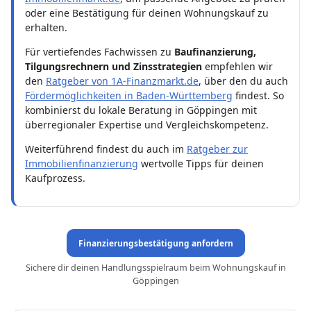
oder eine Bestätigung für deinen Wohnungskauf zu
erhalten.
Für vertiefendes Fachwissen zu
Baufinanzierung,
Tilgungsrechnern und Zinsstrategien
empfehlen wir
den
Ratgeber von 1A-Finanzmarkt.de
, über den du auch
Fördermöglichkeiten in Baden-Württemberg
findest. So
kombinierst du lokale Beratung in Göppingen mit
überregionaler Expertise und Vergleichskompetenz.
Weiterführend findest du auch im
Ratgeber zur
Immobilienfinanzierung
wertvolle Tipps für deinen
Kaufprozess.
Finanzierungsbestätigung anfordern
Sichere dir deinen Handlungsspielraum beim Wohnungskauf in
Göppingen