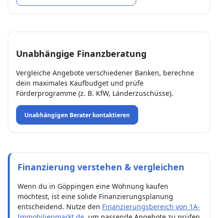
Unabhängige Finanzberatung
Vergleiche Angebote verschiedener Banken, berechne
dein maximales Kaufbudget und prüfe
Förderprogramme (z. B. KfW, Länderzuschüsse).
Unabhängigen Berater kontaktieren
Finanzierung verstehen & vergleichen
Wenn du in Göppingen eine Wohnung kaufen
möchtest, ist eine solide Finanzierungsplanung
entscheidend. Nutze den
Finanzierungsbereich von 1A-
Immobilienmarkt.de
, um passende Angebote zu prüfen