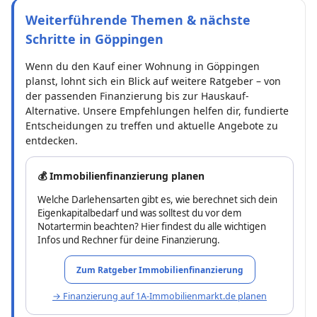
Weiterführende Themen & nächste
Schritte in Göppingen
Wenn du den Kauf einer Wohnung in Göppingen
planst, lohnt sich ein Blick auf weitere Ratgeber – von
der passenden Finanzierung bis zur Hauskauf-
Alternative. Unsere Empfehlungen helfen dir, fundierte
Entscheidungen zu treffen und aktuelle Angebote zu
entdecken.
💰 Immobilienfinanzierung planen
Welche Darlehensarten gibt es, wie berechnet sich dein
Eigenkapitalbedarf und was solltest du vor dem
Notartermin beachten? Hier findest du alle wichtigen
Infos und Rechner für deine Finanzierung.
Zum Ratgeber Immobilienfinanzierung
→ Finanzierung auf 1A-Immobilienmarkt.de planen