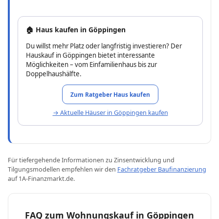
🏠 Haus kaufen in Göppingen
Du willst mehr Platz oder langfristig investieren? Der
Hauskauf in Göppingen bietet interessante
Möglichkeiten – vom Einfamilienhaus bis zur
Doppelhaushälfte.
Zum Ratgeber Haus kaufen
→ Aktuelle Häuser in Göppingen kaufen
Für tiefergehende Informationen zu Zinsentwicklung und
Tilgungsmodellen empfehlen wir den
Fachratgeber Baufinanzierung
auf 1A-Finanzmarkt.de.
FAQ zum Wohnungskauf in Göppingen