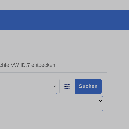
chte VW ID.7 entdecken
Suchen