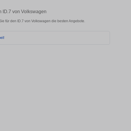
en ID.7 von Volkswagen
ie für den ID.7 von Volkswagen die besten Angebote.
ei!