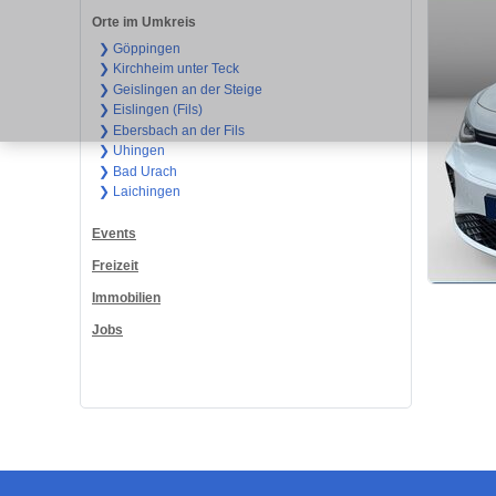
Orte im Umkreis
❯ Göppingen
❯ Kirchheim unter Teck
❯ Geislingen an der Steige
❯ Eislingen (Fils)
❯ Ebersbach an der Fils
❯ Uhingen
❯ Bad Urach
❯ Laichingen
Events
Freizeit
Immobilien
Jobs